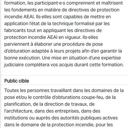
formation, les participant·e·s comprennent et maîtrisent
les fondements en matière de directives de protection
incendie AEAI. Ils·elles sont capables de mettre en
application l’état de la technique formalisé par les
fabricants tout en appliquant les directives de
protection incendie AEAI en vigueur. Ils·elles
parviennent à élaborer une procédure de pose
d’obturation adaptée à leurs projets afin d’en garantir la
bonne exécution. Une mise en situation d’une expertise
judiciaire complétera vos acquis durant cette formation.
Public cible
Toutes les personnes travaillant dans les domaines de la
pose et/ou le contrôle d’obturations coupe-feu, de la
planification, de la direction de travaux, de
l’architecture, dans des entreprises, dans des
institutions ou auprès des autorités publiques actives
dans le domaine de la protection incendie, pour les