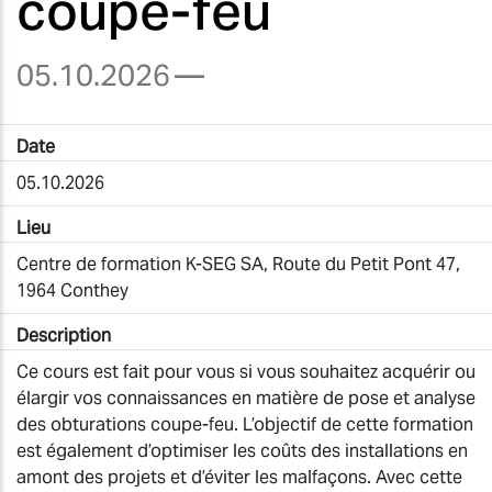
coupe-feu
05.10.2026
—
Date
05.10.2026
Lieu
Centre de formation K-SEG SA, Route du Petit Pont 47,
1964 Conthey
Description
Ce cours est fait pour vous si vous souhaitez acquérir ou
élargir vos connaissances en matière de pose et analyse
des obturations coupe-feu. L’objectif de cette formation
est également d’optimiser les coûts des installations en
amont des projets et d’éviter les malfaçons. Avec cette