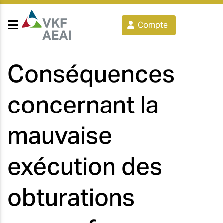
Compte
Conséquences
concernant la
mauvaise
exécution des
obturations