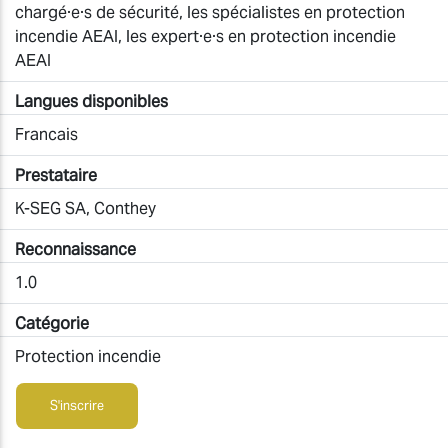
chargé·e·s de sécurité, les spécialistes en protection
incendie AEAI, les expert·e·s en protection incendie
AEAI
Langues disponibles
Francais
Prestataire
K-SEG SA, Conthey
Reconnaissance
1.0
Catégorie
Protection incendie
S'inscrire