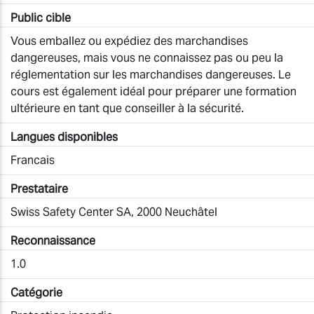
Public cible
Vous emballez ou expédiez des marchandises
dangereuses, mais vous ne connaissez pas ou peu la
réglementation sur les marchandises dangereuses. Le
cours est également idéal pour préparer une formation
ultérieure en tant que conseiller à la sécurité.
Langues disponibles
Francais
Prestataire
Swiss Safety Center SA, 2000 Neuchâtel
Reconnaissance
1.0
Catégorie