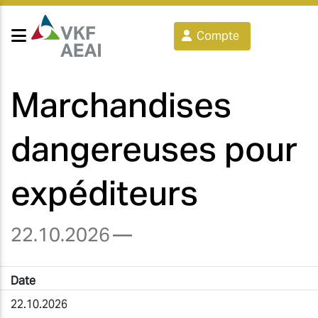
Compte
Marchandises
dangereuses pour
expéditeurs
22.10.2026
—
Date
22.10.2026