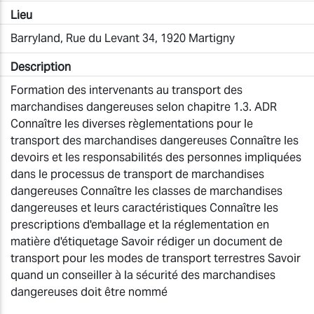
Lieu
Barryland, Rue du Levant 34, 1920 Martigny
Description
Formation des intervenants au transport des
marchandises dangereuses selon chapitre 1.3. ADR
Connaître les diverses règlementations pour le
transport des marchandises dangereuses Connaître les
devoirs et les responsabilités des personnes impliquées
dans le processus de transport de marchandises
dangereuses Connaître les classes de marchandises
dangereuses et leurs caractéristiques Connaître les
prescriptions d'emballage et la réglementation en
matière d'étiquetage Savoir rédiger un document de
transport pour les modes de transport terrestres Savoir
quand un conseiller à la sécurité des marchandises
dangereuses doit être nommé