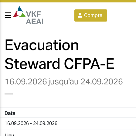
Compte
Evacuation
Steward CFPA-E
16.09.2026
jusqu'au 24.09.2026
—
Date
16.09.2026 - 24.09.2026
Lieu