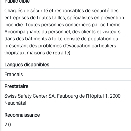
Public cible
Chargés de sécurité et responsables de sécurité des
entreprises de toutes tailles, spécialistes en prévention
incendie. Toutes personnes concernées par ce thème.
Accompagnants du personnel, des clients et visiteurs
dans des bâtiments à forte densité de population ou
présentant des problèmes d'évacuation particuliers
(hôpitaux, maisons de retraite)
Langues disponibles
Francais
Prestataire
Swiss Safety Center SA, Faubourg de l'Hôpital 1, 2000
Neuchâtel
Reconnaissance
2.0