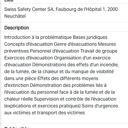
Swiss Safety Center SA, Faubourg de l'Hôpital 1, 2000
Neuchâtel
Description
Introduction à la problématique Bases juridiques
Concepts d'évacuation Genre d'évacuations Mesures
préventives Personnel d'évacuation Travail de groupe
Exercices d'évacuation Organisation d'un exercice
d'évacuation Démonstrations des effets d'un incendie,
de la fumée, de la chaleur et du manque de visibilité
dans une pièce Effets des différents moyens
d'extinction Démonstration des problèmes liés à
l'évacuation du personnel face à de la fumée et de la
chaleur réelle Supervision et contrôle de l'évacuation
(explications et exercices pratiques) Soins d'urgences
aux victimes et transport des victimes