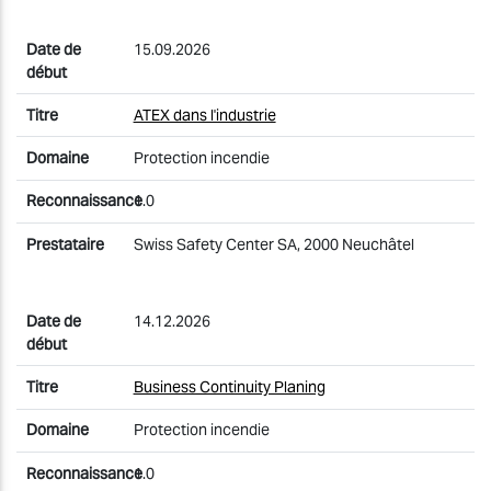
15.09.2026
ATEX dans l'industrie
Protection incendie
1.0
Swiss Safety Center SA, 2000 Neuchâtel
14.12.2026
Business Continuity Planing
Protection incendie
1.0