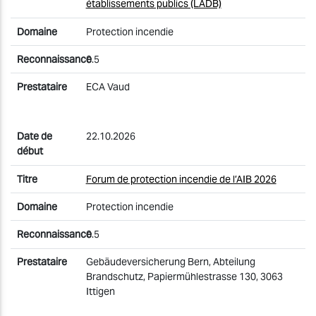
établissements publics (LADB)
Protection incendie
0.5
ECA Vaud
22.10.2026
Forum de protection incendie de l’AIB 2026
Protection incendie
0.5
Gebäudeversicherung Bern, Abteilung
Brandschutz, Papiermühlestrasse 130, 3063
Ittigen