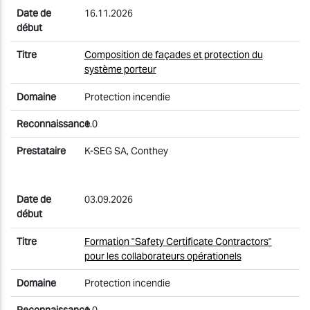
16.11.2026
Composition de façades et protection du
système porteur
Protection incendie
1.0
K-SEG SA, Conthey
03.09.2026
Formation "Safety Certificate Contractors"
pour les collaborateurs opérationels
Protection incendie