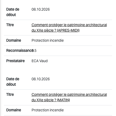
08.10.2026
Comment protéger le patrimoine architectural
du XXe siècle ? (APRES-MIDI)
Protection incendie
0.5
ECA Vaud
08.10.2026
Comment protéger le patrimoine architectural
du XXe siècle ? (MATIN)
Protection incendie