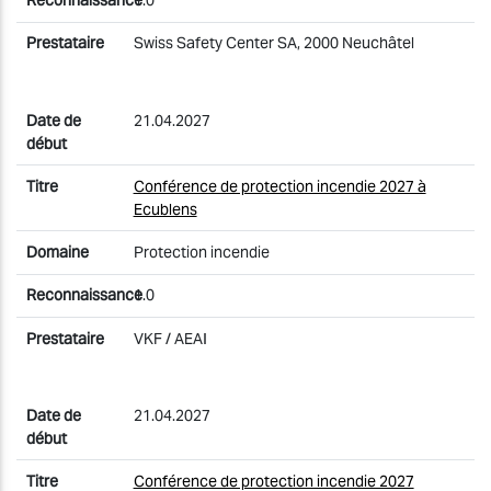
1.0
Swiss Safety Center SA, 2000 Neuchâtel
21.04.2027
Conférence de protection incendie 2027 à
Ecublens
Protection incendie
1.0
VKF / AEAI
21.04.2027
Conférence de protection incendie 2027