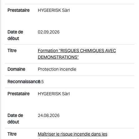
HYGEERISK Sàrl
02.09.2026
Formation "RISQUES CHIMIQUES AVEC
DEMONSTRATIONS"
Protection incendie
0.5
HYGEERISK Sàrl
24.08.2026
Maîtriser le risque incendie dans les