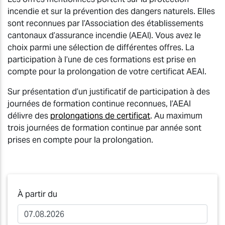
incendie et sur la prévention des dangers naturels. Elles
sont reconnues par l’Association des établissements
cantonaux d’assurance incendie (AEAI). Vous avez le
choix parmi une sélection de différentes offres. La
participation à l’une de ces formations est prise en
compte pour la prolongation de votre certificat AEAI.
Sur présentation d’un justificatif de participation à des
journées de formation continue reconnues, l’AEAI
délivre des
prolongations de certificat
. Au maximum
trois journées de formation continue par année sont
prises en compte pour la prolongation.
À partir du