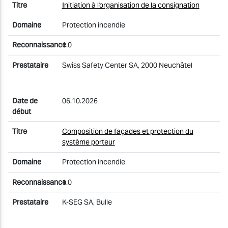
Initiation à l'organisation de la consignation
Protection incendie
1.0
Swiss Safety Center SA, 2000 Neuchâtel
06.10.2026
Composition de façades et protection du
système porteur
Protection incendie
1.0
K-SEG SA, Bulle