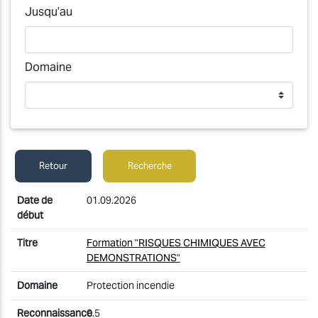
Jusqu’au
Domaine
Retour
Recherche
01.09.2026
Formation "RISQUES CHIMIQUES AVEC
DEMONSTRATIONS"
Protection incendie
0.5