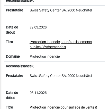
1.0
Swiss Safety Center SA, 2000 Neuchâtel
29.09.2026
Protection incendie pour établissements
publics / événementiels
Protection incendie
1.0
Swiss Safety Center SA, 2000 Neuchâtel
03.11.2026
Protection incendie pour surface de vente &