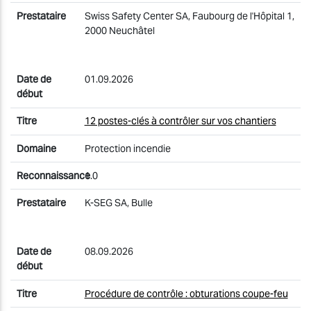
Swiss Safety Center SA, Faubourg de l'Hôpital 1,
2000 Neuchâtel
01.09.2026
12 postes-clés à contrôler sur vos chantiers
Protection incendie
1.0
K-SEG SA, Bulle
08.09.2026
Procédure de contrôle : obturations coupe-feu