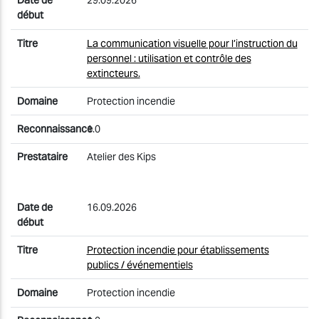
29.09.2026
La communication visuelle pour l’instruction du
personnel : utilisation et contrôle des
extincteurs.
Protection incendie
1.0
Atelier des Kips
16.09.2026
Protection incendie pour établissements
publics / événementiels
Protection incendie