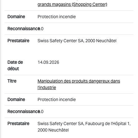
grands magasins (Shopping Center)
Protection incendie
1.0
Swiss Safety Center SA, 2000 Neuchâtel
14.09.2026
Manipulation des produits dangereux dans
l'industrie
Protection incendie
1.0
Swiss Safety Center SA, Faubourg de l'Hôpital 1,
2000 Neuchâtel