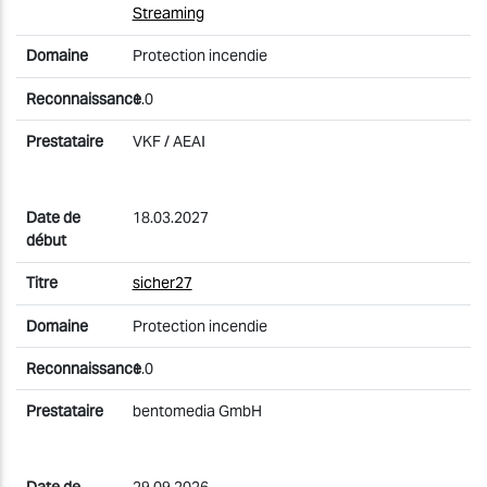
Streaming
Protection incendie
1.0
VKF / AEAI
18.03.2027
sicher27
Protection incendie
1.0
bentomedia GmbH