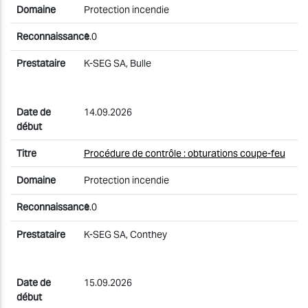
Protection incendie
1.0
K-SEG SA, Bulle
14.09.2026
Procédure de contrôle : obturations coupe-feu
Protection incendie
1.0
K-SEG SA, Conthey
15.09.2026