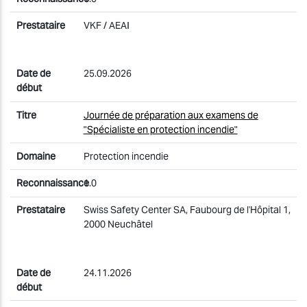
VKF / AEAI
25.09.2026
Journée de préparation aux examens de
"Spécialiste en protection incendie"
Protection incendie
1.0
Swiss Safety Center SA, Faubourg de l'Hôpital 1,
2000 Neuchâtel
24.11.2026