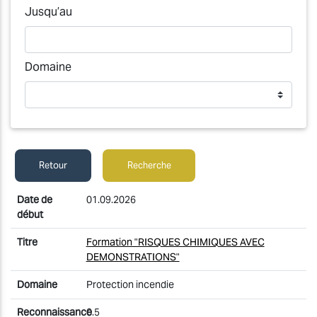
Jusqu’au
Domaine
Retour
Recherche
01.09.2026
Formation "RISQUES CHIMIQUES AVEC
DEMONSTRATIONS"
Protection incendie
0.5