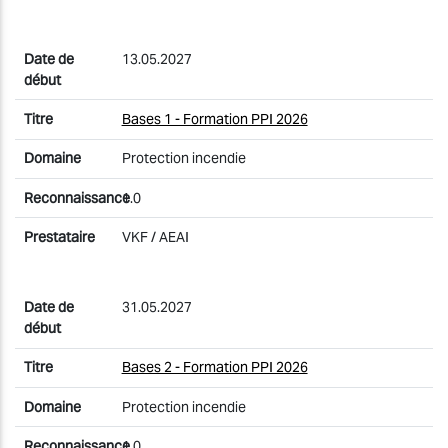
13.05.2027
Bases 1 - Formation PPI 2026
Protection incendie
1.0
VKF / AEAI
31.05.2027
Bases 2 - Formation PPI 2026
Protection incendie
1.0