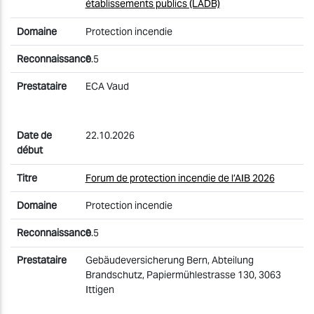
établissements publics (LADB)
Protection incendie
0.5
ECA Vaud
22.10.2026
Forum de protection incendie de l’AIB 2026
Protection incendie
0.5
Gebäudeversicherung Bern, Abteilung
Brandschutz, Papiermühlestrasse 130, 3063
Ittigen