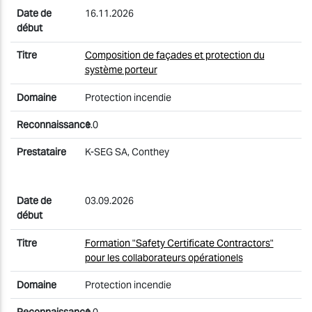
16.11.2026
Composition de façades et protection du
système porteur
Protection incendie
1.0
K-SEG SA, Conthey
03.09.2026
Formation "Safety Certificate Contractors"
pour les collaborateurs opérationels
Protection incendie