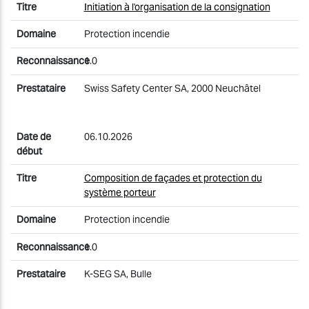
Initiation à l'organisation de la consignation
Protection incendie
1.0
Swiss Safety Center SA, 2000 Neuchâtel
06.10.2026
Composition de façades et protection du
système porteur
Protection incendie
1.0
K-SEG SA, Bulle