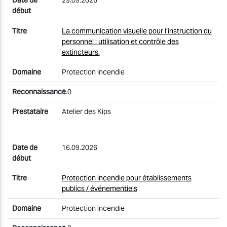
29.09.2026
La communication visuelle pour l’instruction du
personnel : utilisation et contrôle des
extincteurs.
Protection incendie
1.0
Atelier des Kips
16.09.2026
Protection incendie pour établissements
publics / événementiels
Protection incendie