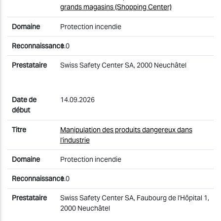
grands magasins (Shopping Center)
Protection incendie
1.0
Swiss Safety Center SA, 2000 Neuchâtel
14.09.2026
Manipulation des produits dangereux dans
l'industrie
Protection incendie
1.0
Swiss Safety Center SA, Faubourg de l'Hôpital 1,
2000 Neuchâtel