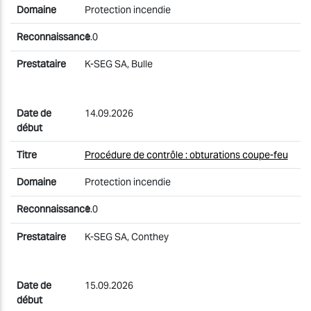
Protection incendie
1.0
K-SEG SA, Bulle
14.09.2026
Procédure de contrôle : obturations coupe-feu
Protection incendie
1.0
K-SEG SA, Conthey
15.09.2026