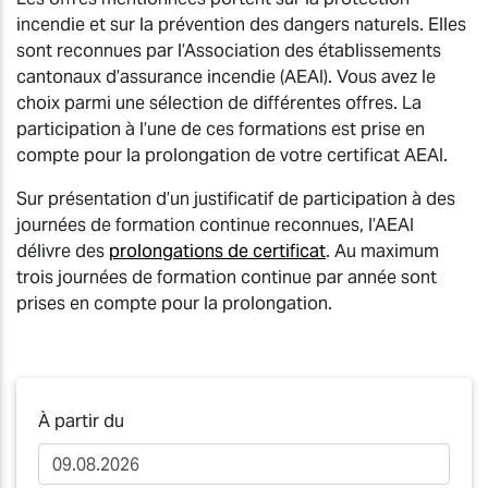
incendie et sur la prévention des dangers naturels. Elles
sont reconnues par l’Association des établissements
cantonaux d’assurance incendie (AEAI). Vous avez le
choix parmi une sélection de différentes offres. La
participation à l’une de ces formations est prise en
compte pour la prolongation de votre certificat AEAI.
Sur présentation d’un justificatif de participation à des
journées de formation continue reconnues, l’AEAI
délivre des
prolongations de certificat
. Au maximum
trois journées de formation continue par année sont
prises en compte pour la prolongation.
À partir du