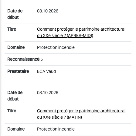
08.10.2026
Comment protéger le patrimoine architectural
du XXe siècle ? (APRES-MIDI)
Protection incendie
0.5
ECA Vaud
08.10.2026
Comment protéger le patrimoine architectural
du XXe siècle ? (MATIN)
Protection incendie