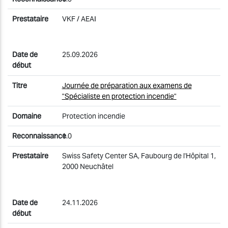
VKF / AEAI
25.09.2026
Journée de préparation aux examens de
"Spécialiste en protection incendie"
Protection incendie
1.0
Swiss Safety Center SA, Faubourg de l'Hôpital 1,
2000 Neuchâtel
24.11.2026