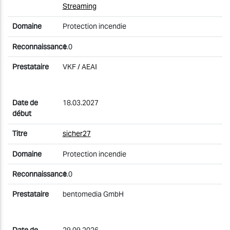
Streaming
Protection incendie
1.0
VKF / AEAI
18.03.2027
sicher27
Protection incendie
1.0
bentomedia GmbH