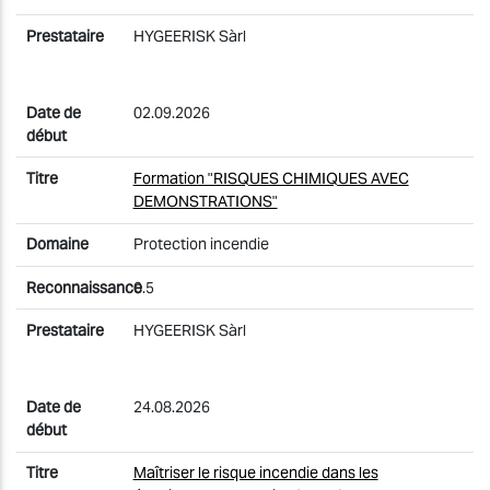
HYGEERISK Sàrl
02.09.2026
Formation "RISQUES CHIMIQUES AVEC
DEMONSTRATIONS"
Protection incendie
0.5
HYGEERISK Sàrl
24.08.2026
Maîtriser le risque incendie dans les