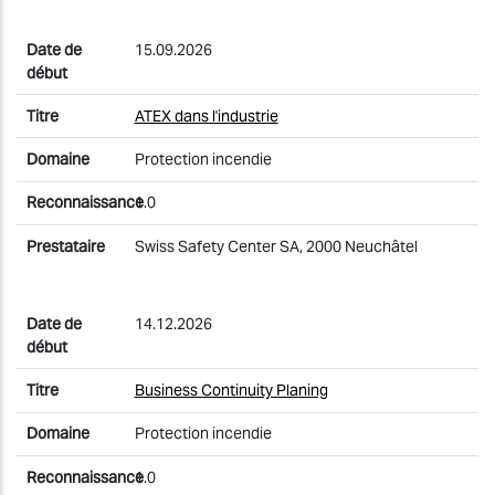
15.09.2026
ATEX dans l'industrie
Protection incendie
1.0
Swiss Safety Center SA, 2000 Neuchâtel
14.12.2026
Business Continuity Planing
Protection incendie
1.0