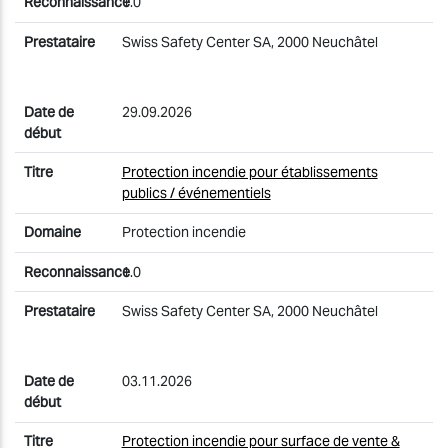
1.0
Swiss Safety Center SA, 2000 Neuchâtel
29.09.2026
Protection incendie pour établissements
publics / événementiels
Protection incendie
1.0
Swiss Safety Center SA, 2000 Neuchâtel
03.11.2026
Protection incendie pour surface de vente &