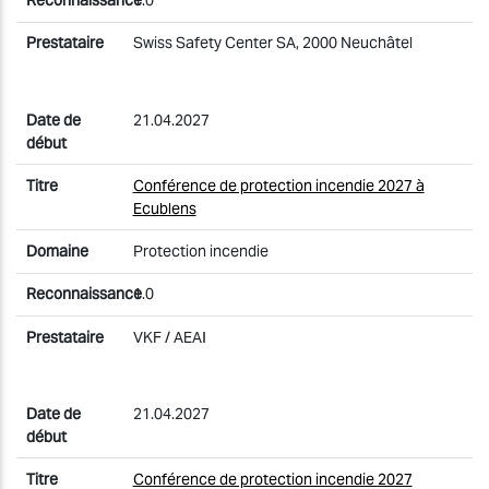
1.0
Swiss Safety Center SA, 2000 Neuchâtel
21.04.2027
Conférence de protection incendie 2027 à
Ecublens
Protection incendie
1.0
VKF / AEAI
21.04.2027
Conférence de protection incendie 2027