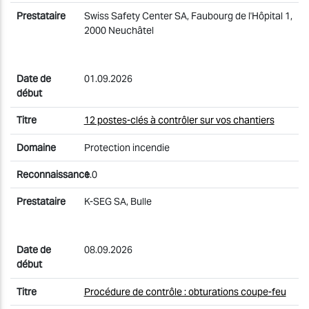
Swiss Safety Center SA, Faubourg de l'Hôpital 1,
2000 Neuchâtel
01.09.2026
12 postes-clés à contrôler sur vos chantiers
Protection incendie
1.0
K-SEG SA, Bulle
08.09.2026
Procédure de contrôle : obturations coupe-feu