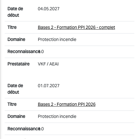
04.05.2027
Bases 2 - Formation PPI 2026 - complet
Protection incendie
1.0
VKF / AEAI
01.07.2027
Bases 2 - Formation PPI 2026
Protection incendie
1.0