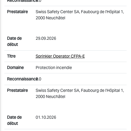
1.0
Swiss Safety Center SA, Faubourg de l'Hôpital 1,
2000 Neuchâtel
29.09.2026
Sprinkler Operator CFPA-E
Protection incendie
2.0
Swiss Safety Center SA, Faubourg de l'Hôpital 1,
2000 Neuchâtel
01.10.2026