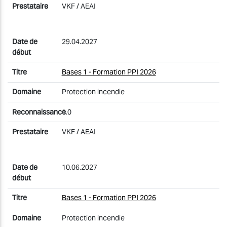
VKF / AEAI
29.04.2027
Bases 1 - Formation PPI 2026
Protection incendie
1.0
VKF / AEAI
10.06.2027
Bases 1 - Formation PPI 2026
Protection incendie