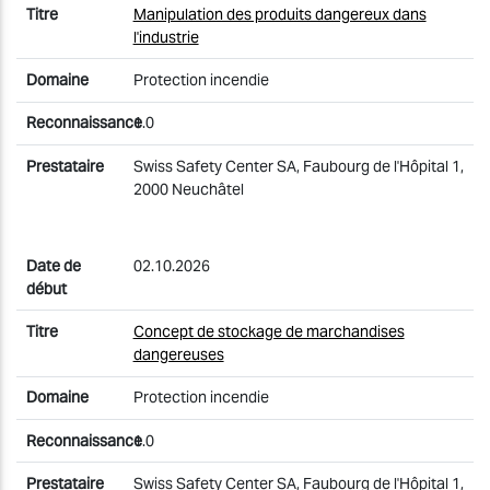
Manipulation des produits dangereux dans
l'industrie
Protection incendie
1.0
Swiss Safety Center SA, Faubourg de l'Hôpital 1,
2000 Neuchâtel
02.10.2026
Concept de stockage de marchandises
dangereuses
Protection incendie
1.0
Swiss Safety Center SA, Faubourg de l'Hôpital 1,