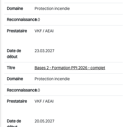
Protection incendie
1.0
VKF / AEAI
23.03.2027
Bases 2 - Formation PPI 2026 - complet
Protection incendie
1.0
VKF / AEAI
20.05.2027