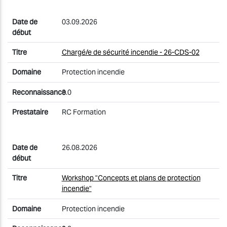
03.09.2026
Chargé/e de sécurité incendie - 26-CDS-02
Protection incendie
3.0
RC Formation
26.08.2026
Workshop "Concepts et plans de protection
incendie"
Protection incendie