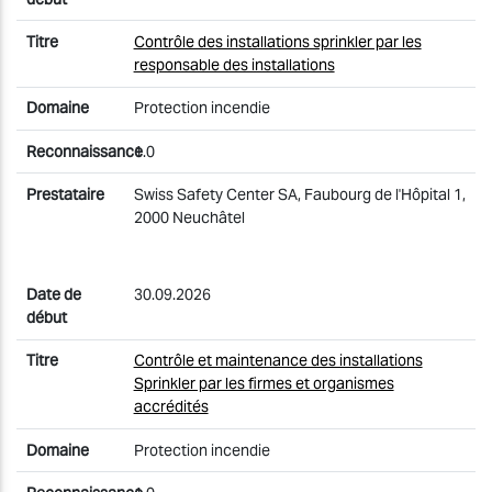
Contrôle des installations sprinkler par les
responsable des installations
Protection incendie
1.0
Swiss Safety Center SA, Faubourg de l'Hôpital 1,
2000 Neuchâtel
30.09.2026
Contrôle et maintenance des installations
Sprinkler par les firmes et organismes
accrédités
Protection incendie