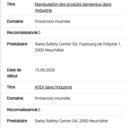
Manipulation des produits dangereux dans
l'industrie
Protection incendie
1.0
Swiss Safety Center SA, Faubourg de l'Hôpital 1,
2000 Neuchâtel
15.09.2026
ATEX dans l'industrie
Protection incendie
1.0
Swiss Safety Center SA, 2000 Neuchâtel