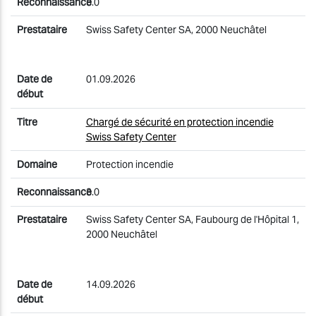
3.0
Swiss Safety Center SA, 2000 Neuchâtel
01.09.2026
Chargé de sécurité en protection incendie
Swiss Safety Center
Protection incendie
3.0
Swiss Safety Center SA, Faubourg de l'Hôpital 1,
2000 Neuchâtel
14.09.2026