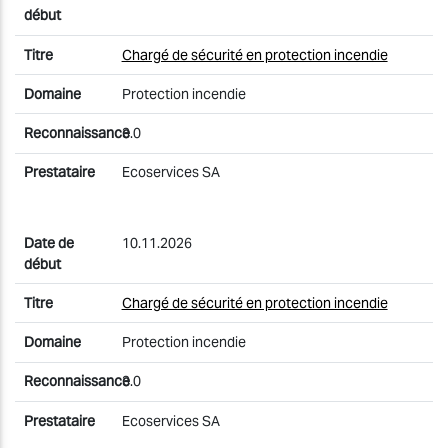
Chargé de sécurité en protection incendie
Protection incendie
3.0
Ecoservices SA
10.11.2026
Chargé de sécurité en protection incendie
Protection incendie
3.0
Ecoservices SA