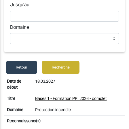
Jusqu’au
Domaine
Retour
Recherche
18.03.2027
Bases 1 - Formation PPI 2026 - complet
Protection incendie
1.0