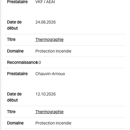
VKF / AEAI
24.08.2026
Thermographie
Protection incendie
1.0
Chauvin-Arnoux
12.10.2026
Thermographie
Protection incendie