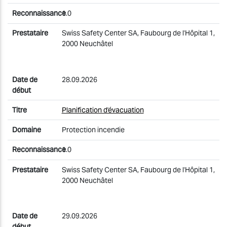
1.0
Swiss Safety Center SA, Faubourg de l'Hôpital 1,
2000 Neuchâtel
28.09.2026
Planification d'évacuation
Protection incendie
1.0
Swiss Safety Center SA, Faubourg de l'Hôpital 1,
2000 Neuchâtel
29.09.2026