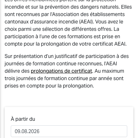
incendie et sur la prévention des dangers naturels. Elles
sont reconnues par l’Association des établissements
cantonaux d’assurance incendie (AEAI). Vous avez le
choix parmi une sélection de différentes offres. La
participation à l’une de ces formations est prise en
compte pour la prolongation de votre certificat AEAI.
Sur présentation d’un justificatif de participation à des
journées de formation continue reconnues, l’AEAI
délivre des
prolongations de certificat
. Au maximum
trois journées de formation continue par année sont
prises en compte pour la prolongation.
À partir du