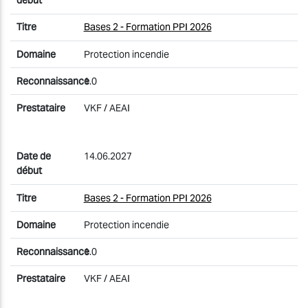
Bases 2 - Formation PPI 2026
Protection incendie
1.0
VKF / AEAI
14.06.2027
Bases 2 - Formation PPI 2026
Protection incendie
1.0
VKF / AEAI