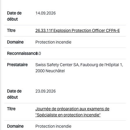
14.09.2026
26.33.11f Explosion Protection Officer CFPA-E
Protection incendie
2.0
Swiss Safety Center SA, Faubourg de l'Hôpital 1,
2000 Neuchâtel
23.09.2026
Journée de préparation aux examens de
"Spécialiste en protection incendie"
Protection incendie