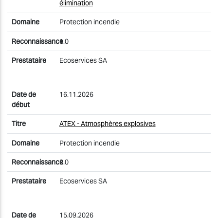
élimination
Protection incendie
1.0
Ecoservices SA
16.11.2026
ATEX - Atmosphères explosives
Protection incendie
2.0
Ecoservices SA
15.09.2026