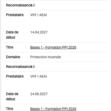
1.0
VKF / AEAI
14.04.2027
Bases 1 - Formation PPI 2026
Protection incendie
1.0
VKF / AEAI
24.06.2027
Bases 1 - Formation PPI 2026