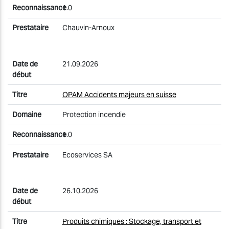
1.0
Chauvin-Arnoux
21.09.2026
OPAM Accidents majeurs en suisse
Protection incendie
1.0
Ecoservices SA
26.10.2026
Produits chimiques : Stockage, transport et