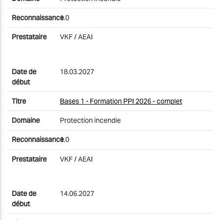
1.0
VKF / AEAI
18.03.2027
Bases 1 - Formation PPI 2026 - complet
Protection incendie
1.0
VKF / AEAI
14.06.2027