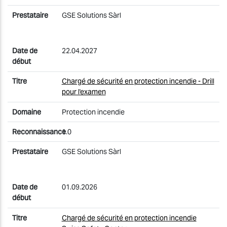
GSE Solutions Sàrl
22.04.2027
Chargé de sécurité en protection incendie - Drill
pour l'examen
Protection incendie
1.0
GSE Solutions Sàrl
01.09.2026
Chargé de sécurité en protection incendie