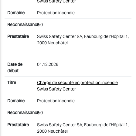
Swiss Safety Center
Protection incendie
3.0
Swiss Safety Center SA, Faubourg de l'Hôpital 1,
2000 Neuchâtel
01.12.2026
Chargé de sécurité en protection incendie
Swiss Safety Center
Protection incendie
3.0
Swiss Safety Center SA, Faubourg de l'Hôpital 1,
2000 Neuchâtel