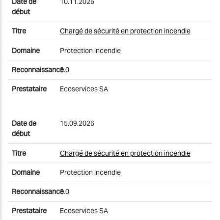
10.11.2026
Chargé de sécurité en protection incendie
Protection incendie
3.0
Ecoservices SA
15.09.2026
Chargé de sécurité en protection incendie
Protection incendie
3.0
Ecoservices SA