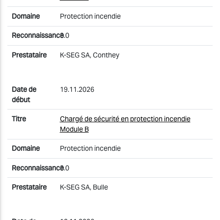
Protection incendie
3.0
K-SEG SA, Conthey
19.11.2026
Chargé de sécurité en protection incendie
Module B
Protection incendie
3.0
K-SEG SA, Bulle