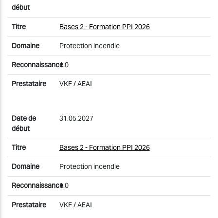
Bases 2 - Formation PPI 2026
Protection incendie
1.0
VKF / AEAI
31.05.2027
Bases 2 - Formation PPI 2026
Protection incendie
1.0
VKF / AEAI