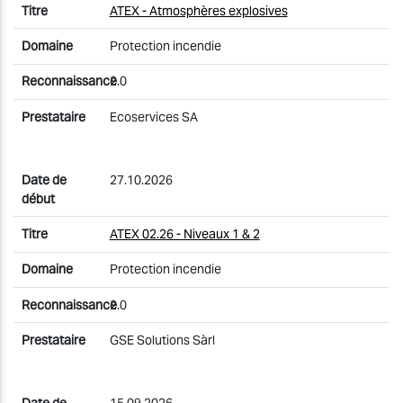
ATEX - Atmosphères explosives
Protection incendie
2.0
Ecoservices SA
27.10.2026
ATEX 02.26 - Niveaux 1 & 2
Protection incendie
2.0
GSE Solutions Sàrl