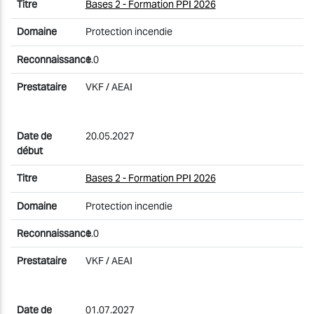
Bases 2 - Formation PPI 2026
Protection incendie
1.0
VKF / AEAI
20.05.2027
Bases 2 - Formation PPI 2026
Protection incendie
1.0
VKF / AEAI
01.07.2027