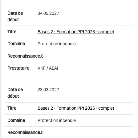
04.05.2027
Bases 2 - Formation PPI 2026 - complet
Protection incendie
1.0
VKF / AEAI
23.03.2027
Bases 2 - Formation PPI 2026 - complet
Protection incendie
1.0