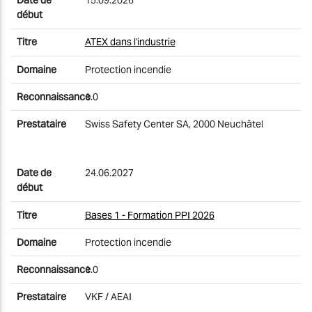
15.09.2026
ATEX dans l'industrie
Protection incendie
1.0
Swiss Safety Center SA, 2000 Neuchâtel
24.06.2027
Bases 1 - Formation PPI 2026
Protection incendie
1.0
VKF / AEAI