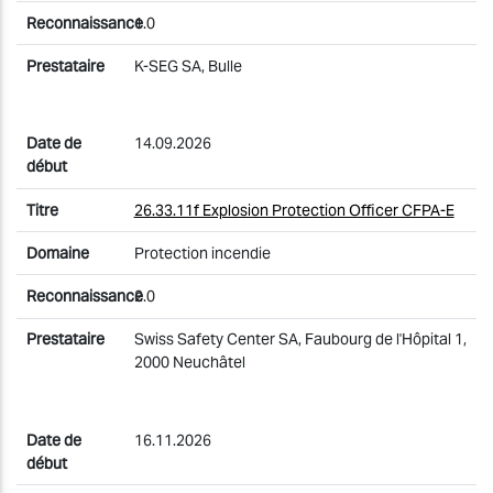
1.0
K-SEG SA, Bulle
14.09.2026
26.33.11f Explosion Protection Officer CFPA-E
Protection incendie
2.0
Swiss Safety Center SA, Faubourg de l'Hôpital 1,
2000 Neuchâtel
16.11.2026