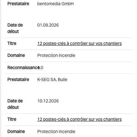
bentomedia GmbH
01.09.2026
12 postes-clés à contrôler sur vos chantiers
Protection incendie
1.0
K-SEG SA, Bulle
10.12.2026
12 postes-clés à contrôler sur vos chantiers
Protection incendie