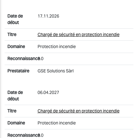
17.11.2026
Chargé de sécurité en protection incendie
Protection incendie
3.0
GSE Solutions Sàrl
06.04.2027
Chargé de sécurité en protection incendie
Protection incendie
3.0