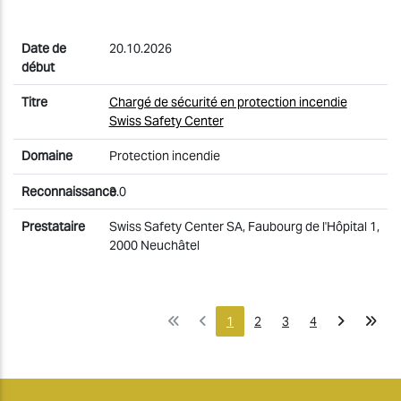
20.10.2026
Chargé de sécurité en protection incendie
Swiss Safety Center
Protection incendie
3.0
Swiss Safety Center SA, Faubourg de l'Hôpital 1,
2000 Neuchâtel
1
2
3
4