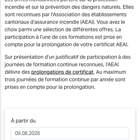
incendie et sur la prévention des dangers naturels. Elles
sont reconnues par l’Association des établissements
cantonaux d’assurance incendie (AEAI). Vous avez le
choix parmi une sélection de différentes offres. La
participation à l’une de ces formations est prise en
compte pour la prolongation de votre certificat AEAI.
Sur présentation d’un justificatif de participation à des
journées de formation continue reconnues, l’AEAI
délivre des
prolongations de certificat
. Au maximum
trois journées de formation continue par année sont
prises en compte pour la prolongation.
À partir du