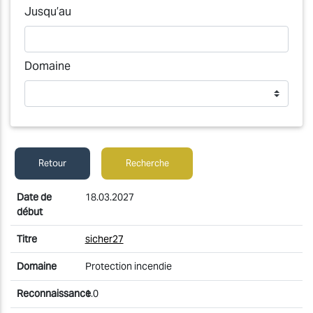
Jusqu’au
Domaine
Retour
Recherche
18.03.2027
sicher27
Protection incendie
1.0