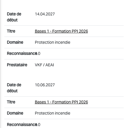
14.04.2027
Bases 1 - Formation PPI 2026
Protection incendie
1.0
VKF / AEAI
10.06.2027
Bases 1 - Formation PPI 2026
Protection incendie
1.0