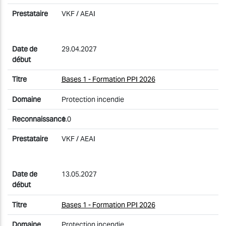
VKF / AEAI
29.04.2027
Bases 1 - Formation PPI 2026
Protection incendie
1.0
VKF / AEAI
13.05.2027
Bases 1 - Formation PPI 2026
Protection incendie