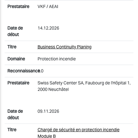
VKF / AEAI
14.12.2026
Business Continuity Planing
Protection incendie
1.0
Swiss Safety Center SA, Faubourg de l'Hôpital 1,
2000 Neuchâtel
09.11.2026
Chargé de sécurité en protection incendie
Module B