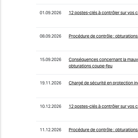
01.09.2026
12 postes-clés à contrôler sur vos 
08.09.2026
Procédure de contrôle : obturation
15.09.2026
Conséquences concernant la mauva
obturations coupe-feu
19.11.2026
Chargé de sécurité en protection i
10.12.2026
12 postes-clés à contrôler sur vos 
11.12.2026
Procédure de contrôle : obturation