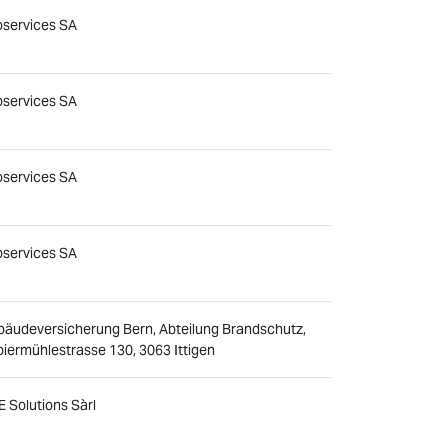
services SA
services SA
services SA
services SA
äudeversicherung Bern, Abteilung Brandschutz,
iermühlestrasse 130, 3063 Ittigen
 Solutions Sàrl