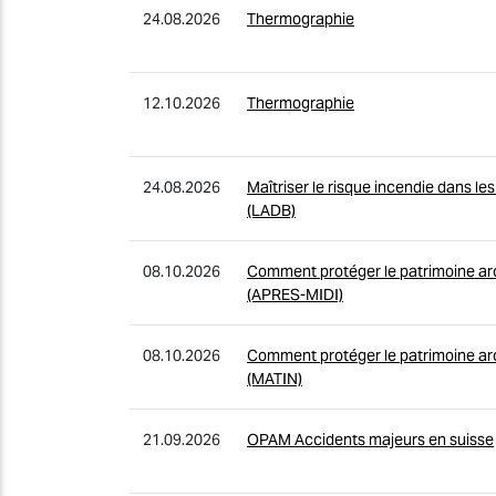
24.08.2026
Thermographie
12.10.2026
Thermographie
24.08.2026
Maîtriser le risque incendie dans le
(LADB)
08.10.2026
Comment protéger le patrimoine arc
(APRES-MIDI)
08.10.2026
Comment protéger le patrimoine arc
(MATIN)
21.09.2026
OPAM Accidents majeurs en suisse