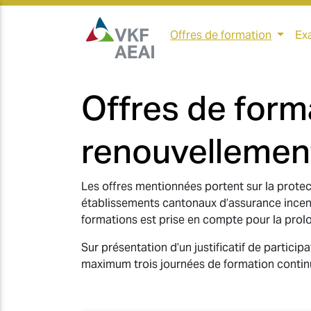
Offres de formation
Exa
Offres de form
renouvellement 
Les offres mentionnées portent sur la protec
établissements cantonaux d’assurance incendi
formations est prise en compte pour la prolo
Sur présentation d’un justificatif de partici
maximum trois journées de formation contin