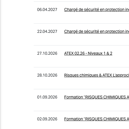
06.04.2027
Chargé de sécurité en protection i
22.04.2027
Chargé de sécurité en protection inc
27.10.2026
ATEX 02.26 - Niveaux 1 & 2
28.10.2026
Risques chimiques & ATEX L'approche
01.09.2026
Formation "RISQUES CHIMIQUES
02.09.2026
Formation "RISQUES CHIMIQUES