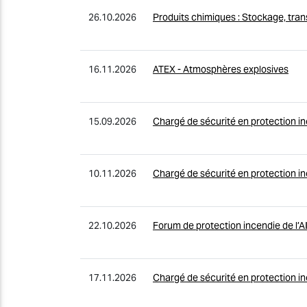
26.10.2026
Produits chimiques : Stockage, tran
16.11.2026
ATEX - Atmosphères explosives
15.09.2026
Chargé de sécurité en protection i
10.11.2026
Chargé de sécurité en protection i
22.10.2026
Forum de protection incendie de l’A
17.11.2026
Chargé de sécurité en protection i