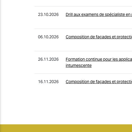
23.10.2026
Drill aux examens de spécialiste en
06.10.2026
Composition de façades et protect
26.11.2026
Formation continue pour les applica
intumescente
16.11.2026
Composition de façades et protect