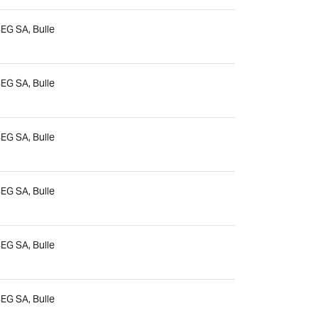
EG SA, Bulle
EG SA, Bulle
EG SA, Bulle
EG SA, Bulle
EG SA, Bulle
EG SA, Bulle