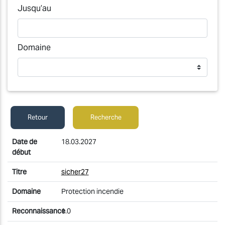
Jusqu’au
Domaine
Retour
Recherche
18.03.2027
sicher27
Protection incendie
1.0