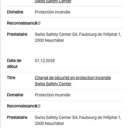
Swiss Safety Center
Protection incendie
3.0
Swiss Safety Center SA, Faubourg de l'Hôpital 1,
2000 Neuchâtel
01.12.2026
Chargé de sécurité en protection incendie
Swiss Safety Center
Protection incendie
3.0
Swiss Safety Center SA, Faubourg de l'Hôpital 1,
2000 Neuchâtel