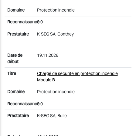
Protection incendie
3.0
K-SEG SA, Conthey
19.11.2026
Chargé de sécurité en protection incendie
Module B
Protection incendie
3.0
K-SEG SA, Bulle