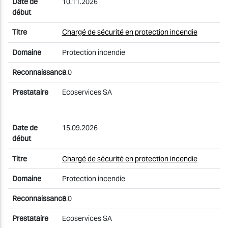
10.11.2026
Chargé de sécurité en protection incendie
Protection incendie
3.0
Ecoservices SA
15.09.2026
Chargé de sécurité en protection incendie
Protection incendie
3.0
Ecoservices SA