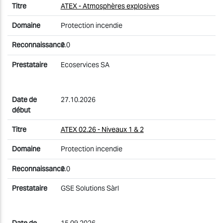
ATEX - Atmosphères explosives
Protection incendie
2.0
Ecoservices SA
27.10.2026
ATEX 02.26 - Niveaux 1 & 2
Protection incendie
2.0
GSE Solutions Sàrl