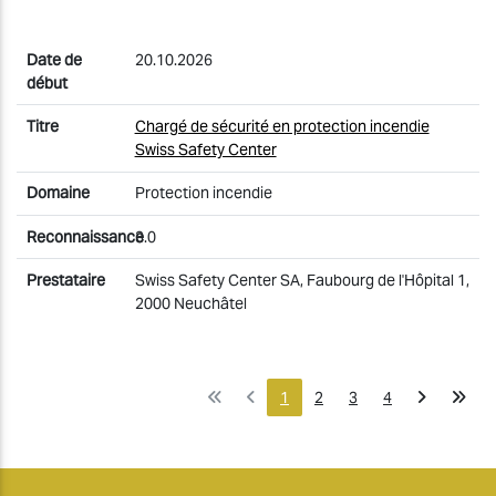
20.10.2026
Chargé de sécurité en protection incendie
Swiss Safety Center
Protection incendie
3.0
Swiss Safety Center SA, Faubourg de l'Hôpital 1,
2000 Neuchâtel
1
2
3
4