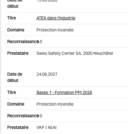
15.09.2026
ATEX dans l'industrie
Protection incendie
1.0
Swiss Safety Center SA, 2000 Neuchâtel
24.06.2027
Bases 1 - Formation PPI 2026
Protection incendie
1.0
VKF / AEAI