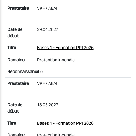
VKF / AEAI
29.04.2027
Bases 1 - Formation PPI 2026
Protection incendie
1.0
VKF / AEAI
13.05.2027
Bases 1 - Formation PPI 2026
Protection incendie