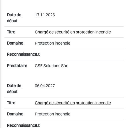
17.11.2026
Chargé de sécurité en protection incendie
Protection incendie
3.0
GSE Solutions Sàrl
06.04.2027
Chargé de sécurité en protection incendie
Protection incendie
3.0