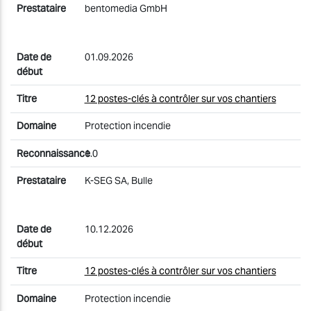
bentomedia GmbH
01.09.2026
12 postes-clés à contrôler sur vos chantiers
Protection incendie
1.0
K-SEG SA, Bulle
10.12.2026
12 postes-clés à contrôler sur vos chantiers
Protection incendie