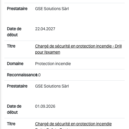
GSE Solutions Sàrl
22.04.2027
Chargé de sécurité en protection incendie - Drill
pour l'examen
Protection incendie
1.0
GSE Solutions Sàrl
01.09.2026
Chargé de sécurité en protection incendie