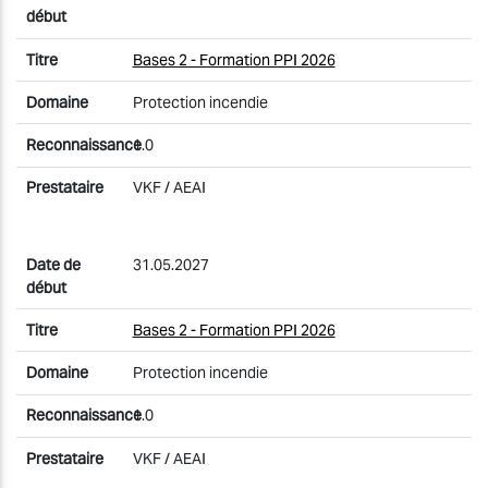
Bases 2 - Formation PPI 2026
Protection incendie
1.0
VKF / AEAI
31.05.2027
Bases 2 - Formation PPI 2026
Protection incendie
1.0
VKF / AEAI