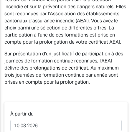
incendie et sur la prévention des dangers naturels. Elles
sont reconnues par l’Association des établissements
cantonaux d’assurance incendie (AEAI). Vous avez le
choix parmi une sélection de différentes offres. La
participation à l’une de ces formations est prise en
compte pour la prolongation de votre certificat AEAI.
Sur présentation d’un justificatif de participation à des
journées de formation continue reconnues, l’AEAI
délivre des
prolongations de certificat
. Au maximum
trois journées de formation continue par année sont
prises en compte pour la prolongation.
À partir du