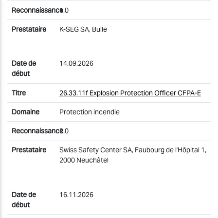
1.0
K-SEG SA, Bulle
14.09.2026
26.33.11f Explosion Protection Officer CFPA-E
Protection incendie
2.0
Swiss Safety Center SA, Faubourg de l'Hôpital 1,
2000 Neuchâtel
16.11.2026