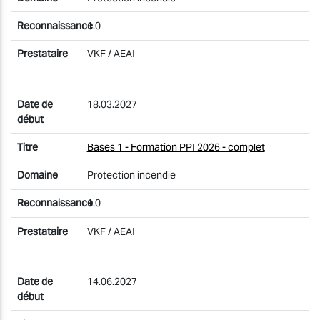
1.0
VKF / AEAI
18.03.2027
Bases 1 - Formation PPI 2026 - complet
Protection incendie
1.0
VKF / AEAI
14.06.2027