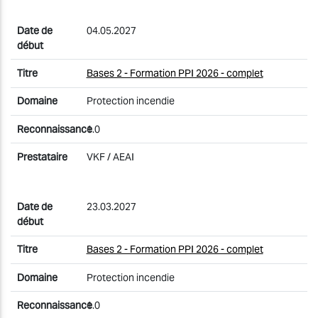
04.05.2027
Bases 2 - Formation PPI 2026 - complet
Protection incendie
1.0
VKF / AEAI
23.03.2027
Bases 2 - Formation PPI 2026 - complet
Protection incendie
1.0