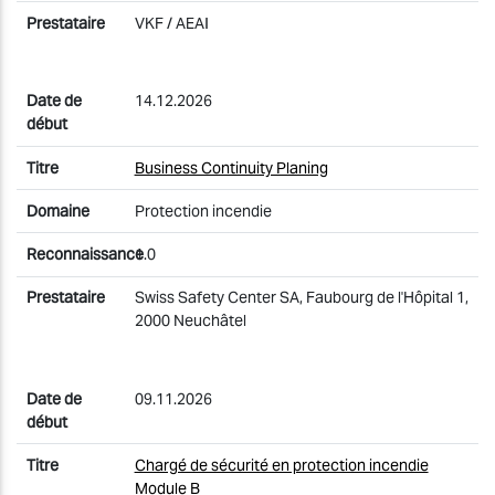
VKF / AEAI
14.12.2026
Business Continuity Planing
Protection incendie
1.0
Swiss Safety Center SA, Faubourg de l'Hôpital 1,
2000 Neuchâtel
09.11.2026
Chargé de sécurité en protection incendie
Module B