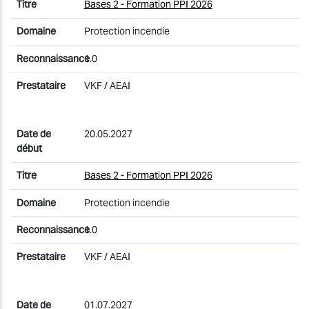
Bases 2 - Formation PPI 2026
Protection incendie
1.0
VKF / AEAI
20.05.2027
Bases 2 - Formation PPI 2026
Protection incendie
1.0
VKF / AEAI
01.07.2027