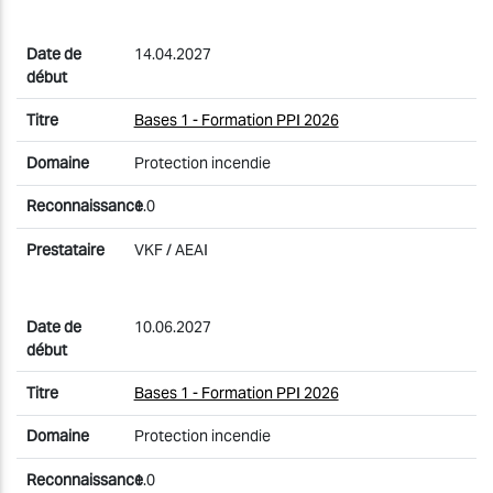
14.04.2027
Bases 1 - Formation PPI 2026
Protection incendie
1.0
VKF / AEAI
10.06.2027
Bases 1 - Formation PPI 2026
Protection incendie
1.0