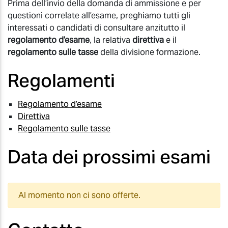
Prima dell’invio della domanda di ammissione e per
questioni correlate all’esame, preghiamo tutti gli
interessati o candidati di consultare anzitutto il
regolamento d’esame
, la relativa
direttiva
e il
regolamento sulle tasse
della divisione formazione.
Regolamenti
Regolamento d’esame
Direttiva
Regolamento sulle tasse
Data dei prossimi esami
Al momento non ci sono offerte.