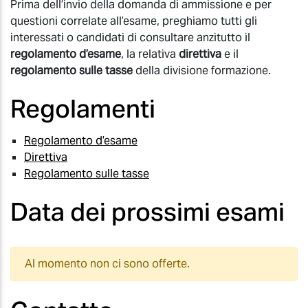
Prima dell’invio della domanda di ammissione e per
questioni correlate all’esame, preghiamo tutti gli
interessati o candidati di consultare anzitutto il
regolamento d’esame
, la relativa
direttiva
e il
regolamento sulle tasse
della divisione formazione.
Regolamenti
Regolamento d’esame
Direttiva
Regolamento sulle tasse
Data dei prossimi esami
Al momento non ci sono offerte.