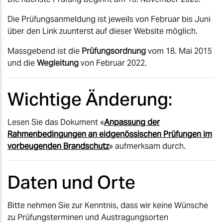
Die Prüfungsanmeldung ist jeweils von Februar bis Juni
über den Link zuunterst auf dieser Website möglich.
Massgebend ist die
Prüfungsordnung
vom 18. Mai 2015
und die
Wegleitung
von Februar 2022.
Wichtige Änderung:
Lesen Sie das Dokument «
Anpassung der
Rahmenbedingungen an eidgenössischen Prüfungen im
vorbeugenden Brandschutz
» aufmerksam durch.
Daten und Orte
Bitte nehmen Sie zur Kenntnis, dass wir keine Wünsche
zu Prüfungsterminen und Austragungsorten