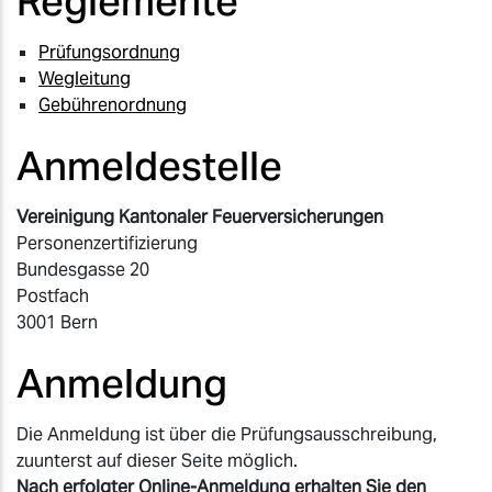
Reglemente
Prüfungsordnung
Wegleitung
Gebührenordnung
Anmeldestelle
Vereinigung Kantonaler Feuerversicherungen
Personenzertifizierung
Bundesgasse 20
Postfach
3001 Bern
Anmeldung
Die Anmeldung ist über die Prüfungsausschreibung,
zuunterst auf dieser Seite möglich.
Nach erfolgter Online-Anmeldung erhalten Sie den