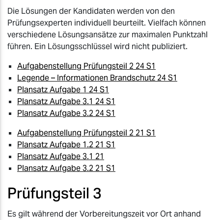
Die Lösungen der Kandidaten werden von den
Prüfungsexperten individuell beurteilt. Vielfach können
verschiedene Lösungsansätze zur maximalen Punktzahl
führen. Ein Lösungsschlüssel wird nicht publiziert.
Aufgabenstellung Prüfungsteil 2 24 S1
Legende – Informationen Brandschutz 24 S1
Plansatz Aufgabe 1 24 S1
Plansatz Aufgabe 3.1 24 S1
Plansatz Aufgabe 3.2 24 S1
Aufgabenstellung Prüfungsteil 2 21 S1
Plansatz Aufgabe 1.2 21 S1
Plansatz Aufgabe 3.1 21
Plansatz Aufgabe 3.2 21 S1
Prüfungsteil 3
Es gilt während der Vorbereitungszeit vor Ort anhand