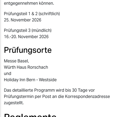
entgegennehmen können.
Prüfungsteil 1 & 2 (schriftlich)
25. November 2026
Prüfungsteil 3 (mündlich)
16.-20. November 2026
Prüfungsorte
Messe Basel,
Würth Haus Rorschach
und
Holiday Inn Bern - Westside
Das detaillierte Programm wird bis 30 Tage vor
Prüfungstermin per Post an die Korrespondenzadresse
zugestellt.