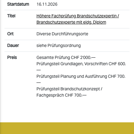
16.11.2026
Höhere Fachprüfung Brandschutzexpertin /
Brandschutzexperte mit eidg. Diplom
Diverse Durchführungsorte
siehe Prüfungsordnung
Gesamte Prüfung CHF 2'000.—
Prüfungsteil Grundlagen, Vorschriften CHF 600.
—
Prüfungsteil Planung und Ausführung CHF 700.
—
Prüfungsteil Brandschutzkonzept /
Fachgespräch CHF 700.—