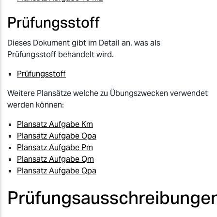
Prüfungsstoff
Dieses Dokument gibt im Detail an, was als
Prüfungsstoff behandelt wird.
Prüfungsstoff
Weitere Plansätze welche zu Übungszwecken verwendet
werden können:
Plansatz Aufgabe Km
Plansatz Aufgabe Opa
Plansatz Aufgabe Pm
Plansatz Aufgabe Qm
Plansatz Aufgabe Qpa
Prüfungsausschreibunge