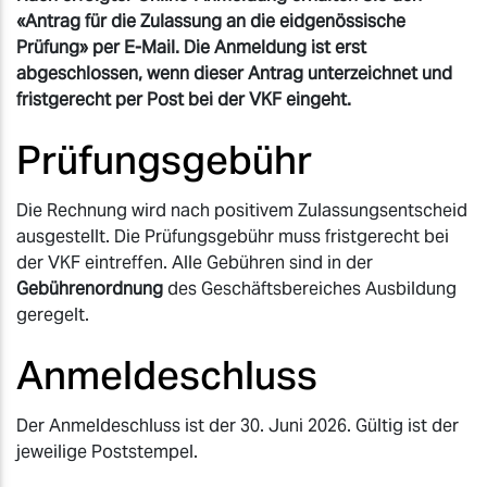
«Antrag für die Zulassung an die eidgenössische
Prüfung» per E-Mail. Die Anmeldung ist erst
abgeschlossen, wenn dieser Antrag unterzeichnet und
fristgerecht per Post bei der VKF eingeht.
Prüfungsgebühr
Die Rechnung wird nach positivem Zulassungsentscheid
ausgestellt. Die Prüfungsgebühr muss fristgerecht bei
der VKF eintreffen. Alle Gebühren sind in der
Gebührenordnung
des Geschäftsbereiches Ausbildung
geregelt.
Anmeldeschluss
Der Anmeldeschluss ist der 30. Juni 2026. Gültig ist der
jeweilige Poststempel.