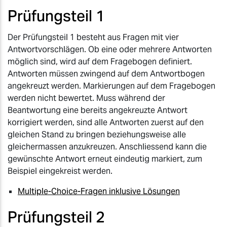
Prüfungsteil 1
Der Prüfungsteil 1 besteht aus Fragen mit vier
Antwortvorschlägen. Ob eine oder mehrere Antworten
möglich sind, wird auf dem Fragebogen definiert.
Antworten müssen zwingend auf dem Antwortbogen
angekreuzt werden. Markierungen auf dem Fragebogen
werden nicht bewertet. Muss während der
Beantwortung eine bereits angekreuzte Antwort
korrigiert werden, sind alle Antworten zuerst auf den
gleichen Stand zu bringen beziehungsweise alle
gleichermassen anzukreuzen. Anschliessend kann die
gewünschte Antwort erneut eindeutig markiert, zum
Beispiel eingekreist werden.
Multiple-Choice-Fragen inklusive Lösungen
Prüfungsteil 2