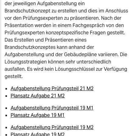
der jeweiligen Aufgabenstellung ein
Brandschutzkonzept zu erstellen und dies im Anschluss
vor den Prüfungsexperten zu präsentieren. Nach der
Präsentation werden in einem Fachgespräch von den
Prüfungsexperten konzeptspezifische Fragen gestellt.
Das Erstellen und Präsentieren eines
Brandschutzkonzeptes kann anhand der
Aufgabenstellung und der Gebäudepläne variieren. Die
Lösungsstrategien können sehr unterschiedlich
ausfallen. Es wird kein Lösungsschlüssel zur Verfügung
gestellt.
Aufgabenstellung Prüfungsteil 21 M2
Plansatz Aufgabe 21 M2
Aufgabenstellung Prüfungsteil 19 M1
Plansatz Aufgabe 19 M1
Aufgabenstellung Prüfungsteil 19 M2
Plansatz Aufgabe 19 M2