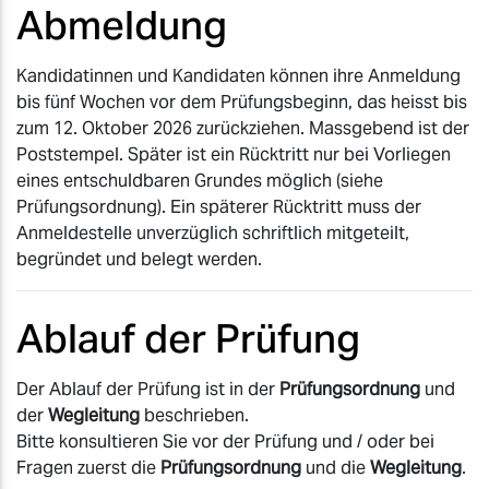
Abmeldung
Kandidatinnen und Kandidaten können ihre Anmeldung
bis fünf Wochen vor dem Prüfungsbeginn, das heisst bis
zum 12. Oktober 2026 zurückziehen. Massgebend ist der
Poststempel. Später ist ein Rücktritt nur bei Vorliegen
eines entschuldbaren Grundes möglich (siehe
Prüfungsordnung). Ein späterer Rücktritt muss der
Anmeldestelle unverzüglich schriftlich mitgeteilt,
begründet und belegt werden.
Ablauf der Prüfung
Der Ablauf der Prüfung ist in der
Prüfungsordnung
und
der
Wegleitung
beschrieben.
Bitte konsultieren Sie vor der Prüfung und / oder bei
Fragen zuerst die
Prüfungsordnung
und die
Wegleitung
.