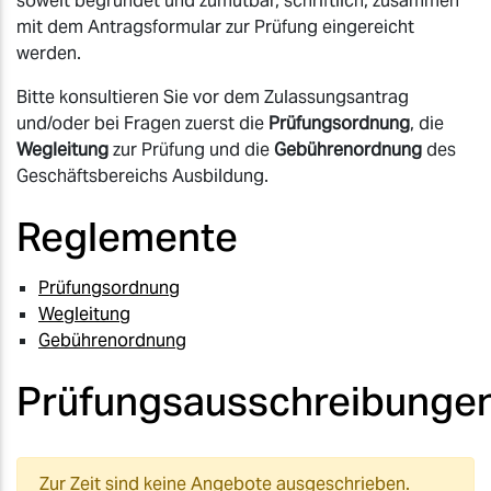
soweit begründet und zumutbar, schriftlich, zusammen
mit dem Antragsformular zur Prüfung eingereicht
werden.
Bitte konsultieren Sie vor dem Zulassungsantrag
und/oder bei Fragen zuerst die
Prüfungsordnung
, die
Wegleitung
zur Prüfung und die
Gebührenordnung
des
Geschäftsbereichs Ausbildung.
Reglemente
Prüfungsordnung
Wegleitung
Gebührenordnung
Prüfungsausschreibunge
Zur Zeit sind keine Angebote ausgeschrieben.