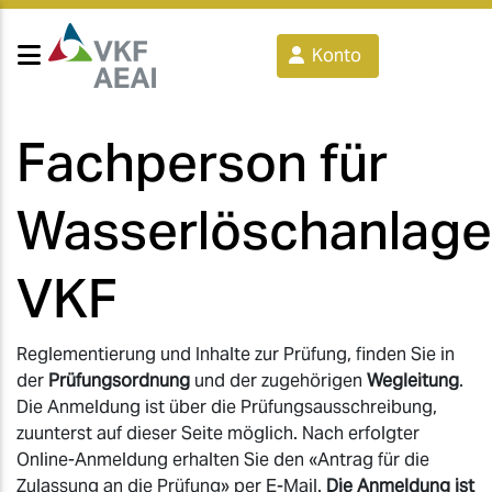
Konto
Fachperson für
Wasserlöschanlag
VKF
Reglementierung und Inhalte zur Prüfung, finden Sie in
der
Prüfungsordnung
und der zugehörigen
Wegleitung
.
Die Anmeldung ist über die Prüfungsausschreibung,
zuunterst auf dieser Seite möglich. Nach erfolgter
Online-Anmeldung erhalten Sie den «Antrag für die
Zulassung an die Prüfung» per E-Mail.
Die Anmeldung ist