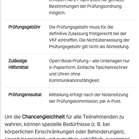
Bestimmungen der Prüfungsordnung
möglich.
Prüfungsgebühr
Die Prüfungsgebühr muss für die
definitive Zulassung fristgerecht bei der
VKF eintreffen. Die Nichtüberweisung der
Prüfungsgebühr gilt nicht als Abmeldung.
Zulässige
Open-Book-Prüfung – alle Unterlagen nur
Hilfsmittel
in Papierform. Einfache Taschenrechner
und Uhren ohne
Kommunikationsfähigkeit.
Prüfungsresultat
Mitteilung erfolgt nach der Notensitzung
der Prüfungskommission, per A-Post.
Um die
Chancengleichheit
für alle Teilnehmenden zu
wahren, können spezielle Bedürfnisse (z. B. bei
körperlichen Einschränkungen oder Behinderungen),